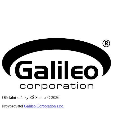
Oficiální stránky ZŠ Slatina © 2026
Provozovatel
Galileo Corporation s.r.o.