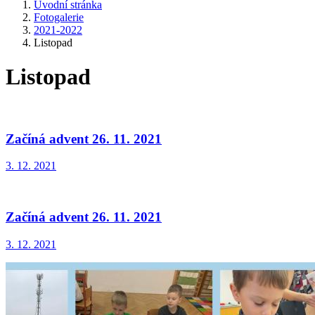
Úvodní stránka
Fotogalerie
2021-2022
Listopad
Listopad
Začíná advent 26. 11. 2021
3. 12. 2021
Začíná advent 26. 11. 2021
3. 12. 2021