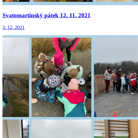
Svatomartinský pátek 12. 11. 2021
3. 12. 2021