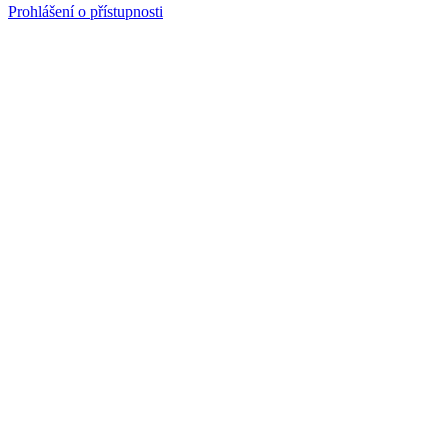
Prohlášení o přístupnosti