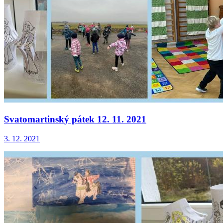
Svatomartinský pátek 12. 11. 2021
3. 12. 2021