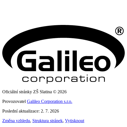
Oficiální stránky ZŠ Slatina © 2026
Provozovatel
Galileo Corporation s.r.o.
Poslední aktualizace: 2. 7. 2026
Změna vzhledu
,
Struktura stránek
,
Vytisknout