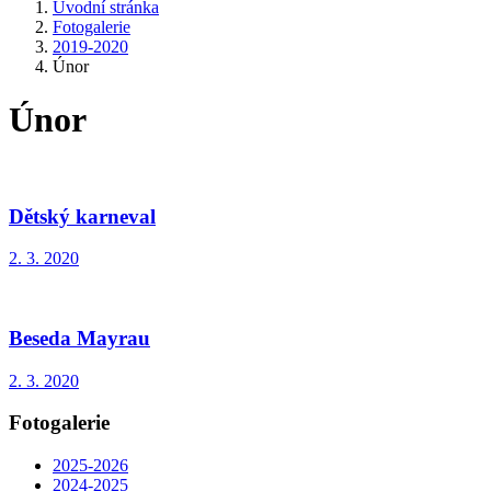
Úvodní stránka
Fotogalerie
2019-2020
Únor
Únor
Dětský karneval
2. 3. 2020
Beseda Mayrau
2. 3. 2020
Fotogalerie
2025-2026
2024-2025