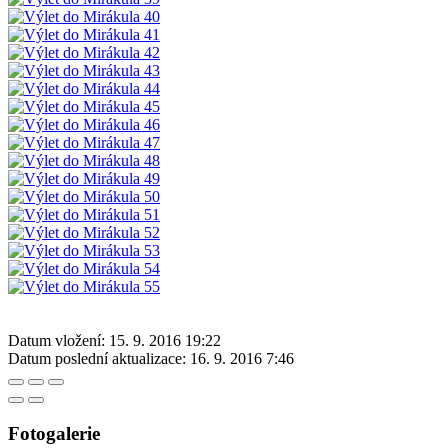
Datum vložení:
15. 9. 2016 19:22
Datum poslední aktualizace:
16. 9. 2016 7:46
Fotogalerie